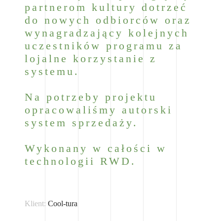
partnerom kultury dotrzeć
do nowych odbiorców oraz
wynagradzający kolejnych
uczestników programu za
lojalne korzystanie z
systemu.
Na potrzeby projektu
opracowaliśmy autorski
system sprzedaży.
Wykonany w całości w
technologii RWD.
Klient:
Cool-tura