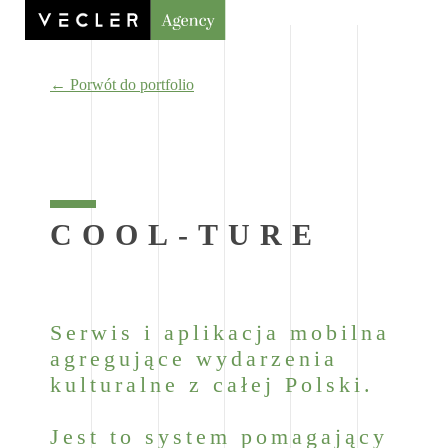
← Porwót do portfolio
COOL-TURE
Serwis i aplikacja mobilna
agregujące wydarzenia
kulturalne z całej Polski.
Jest to system pomagający