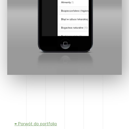
← Porwót do portfolio